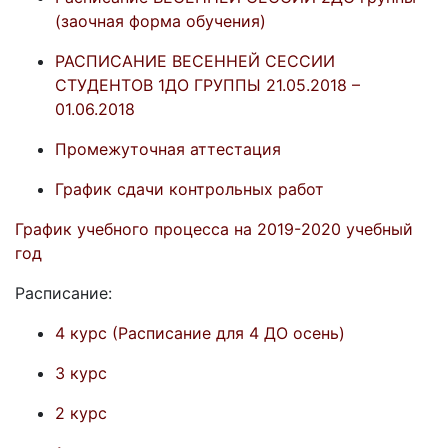
(заочная форма обучения)
РАСПИСАНИЕ ВЕСЕННЕЙ СЕССИИ
СТУДЕНТОВ 1ДО ГРУППЫ 21.05.2018 –
01.06.2018
Промежуточная аттестация
График сдачи контрольных работ
График учебного процесса на 2019-
2020 учебный
год
Расписание:
4 курс (Расписание для 4 ДО осень)
3 курс
2 курс