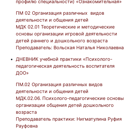
профилю специальности) «Ознакомительная»
ПМ 02 Организация различных видов
деятельности и общения детей
МДК 02.01 Теоретические и методические
основы организации игровой деятельности
детей раннего и дошкольного возраста
Преподаватель: Вольская Наталья Николаевна
ДНЕВНИК учебной практики «Психолого-
педагогическая деятельность воспитателя
ДОО»
ПМ.02 Организация различных видов
деятельности и общения детей
МДК.02.06. Психолого-
педагогические основы
организации общения детей дошкольного
возраста
Преподаватель практики: Нигматулина Руфия
Рауфовна