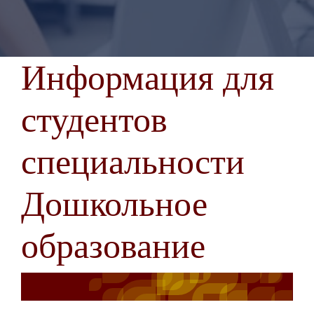
Информация для
студентов
специальности
Дошкольное
образование