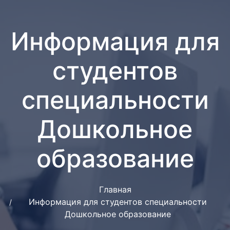
Информация для
студентов
специальности
Дошкольное
образование
Главная
Информация для студентов специальности
Дошкольное образование