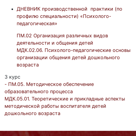
ДНЕВНИК производственной практики (по
профилю специальности) «Психолого-
педагогическая»
ПМ.02 Организация различных видов
деятельности и общения детей
МДК.02.06. Психолого-
педагогические основы
организации общения детей дошкольного
возраста
3 курс
-
ПМ.05. Методическое обеспечение
образовательного процесса
МДК.05.01. Теоретические и прикладные аспекты
методической работы воспитателя детей
дошкольного возраста