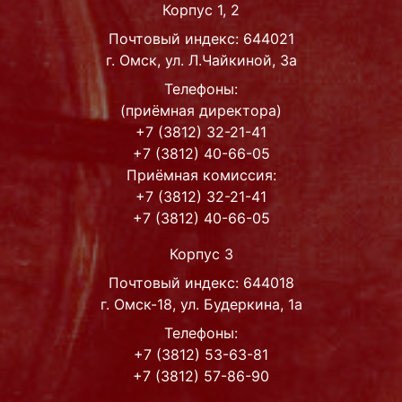
Корпус 1, 2
Почтовый индекс: 644021
г. Омск, ул. Л.Чайкиной, 3а
Телефоны:
(приёмная директора)
+7 (3812) 32-21-41
+7 (3812) 40-66-05
Приёмная комиссия:
+7 (3812) 32-21-41
+7 (3812) 40-66-05
Корпус 3
Почтовый индекс: 644018
г. Омск-18, ул. Будеркина, 1а
Телефоны:
+7 (3812) 53-63-81
+7 (3812) 57-86-90