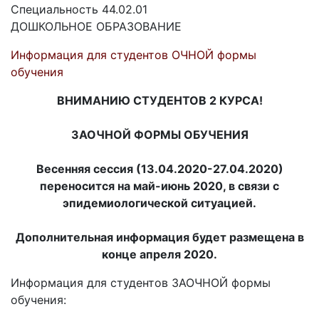
Специальность 44.02.01
ДОШКОЛЬНОЕ ОБРАЗОВАНИЕ
Информация для студентов ОЧНОЙ формы
обучения
ВНИМАНИЮ СТУДЕНТОВ 2 КУРСА!
ЗАОЧНОЙ ФОРМЫ ОБУЧЕНИЯ
Весенняя сессия (13.04.2020-
27.04.2020)
переносится на май-
июнь 2020, в связи с
эпидемиологической ситуацией.
Дополнительная информация будет размещена в
конце апреля 2020.
Информация для студентов ЗАОЧНОЙ формы
обучения: