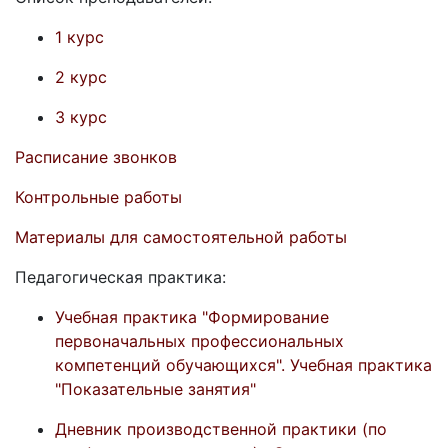
1 курс
2 курс
3 курс
Расписание звонков
Контрольные работы
Материалы для самостоятельной работы
Педагогическая практика:
Учебная практика "Формирование
первоначальных профессиональных
компетенций обучающихся". Учебная практика
"Показательные занятия"
Дневник производственной практики (по