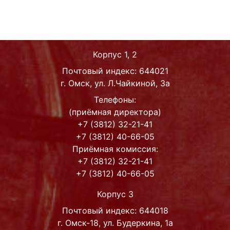
Корпус 1, 2
Почтовый индекс: 644021
г. Омск, ул. Л.Чайкиной, 3а
Телефоны:
(приёмная директора)
+7 (3812) 32-21-41
+7 (3812) 40-66-05
Приёмная комиссия:
+7 (3812) 32-21-41
+7 (3812) 40-66-05
Корпус 3
Почтовый индекс: 644018
г. Омск-18, ул. Будеркина, 1а