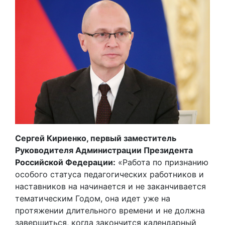
Сергей Кириенко, первый заместитель
Руководителя Администрации Президента
Российской Федерации:
«Работа по признанию
особого статуса педагогических работников и
наставников на начинается и не заканчивается
тематическим Годом, она идет уже на
протяжении длительного времени и не должна
завершиться, когда закончится календарный