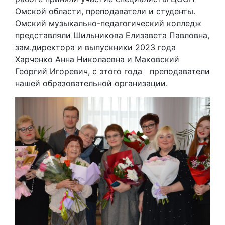
Омской области, преподаватели и студенты.
Омский музыкально-педагогический колледж
представляли Шильникова Елизавета Павловна,
зам.директора и выпускники 2023 года
Харченко Анна Николаевна и Маковский
Георгий Игоревич, с этого года преподаватели
нашей образовательной организации.