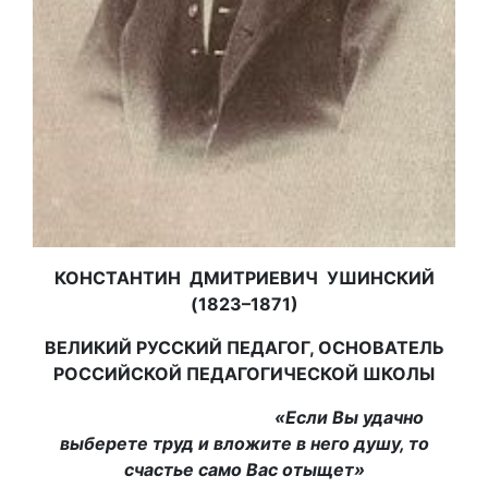
КОНСТАНТИН ДМИТРИЕВИЧ УШИНСКИЙ
(1823–1871)
ВЕЛИКИЙ РУССКИЙ ПЕДАГОГ, ОСНОВАТЕЛЬ
РОССИЙСКОЙ ПЕДАГОГИЧЕСКОЙ ШКОЛЫ
«Если Вы удачно
выберете труд и вложите в него душу, то
счастье само Вас отыщет»