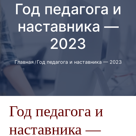
Год педагога и
наставника —
2023
Главная
Год педагога и наставника — 2023
Год педагога и
наставника —