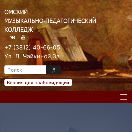
ОМСКИЙ
МУЗЫКАЛЬНО-ПЕДАГОГИЧЕСКИЙ
КОЛЛЕДЖ
+7 (3812) 40-66-05
Ул. Л. Чайкиной,3а
Версия для слабовидящих