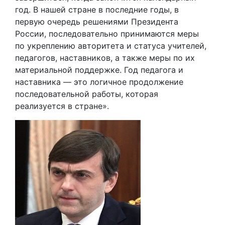
год. В нашей стране в последние годы, в
первую очередь решениями Президента
России, последовательно принимаются меры
по укреплению авторитета и статуса учителей,
педагогов, наставников, а также меры по их
материальной поддержке. Год педагога и
наставника — это логичное продолжение
последовательной работы, которая
реализуется в стране».