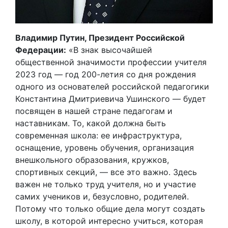
Владимир Путин, Президент Российской
Федерации:
«В знак высочайшей
общественной значимости профессии учителя
2023 год — год 200-летия со дня рождения
одного из основателей российской педагогики
Константина Дмитриевича Ушинского — будет
посвящен в нашей стране педагогам и
наставникам. То, какой должна быть
современная школа: ее инфраструктура,
оснащение, уровень обучения, организация
внешкольного образования, кружков,
спортивных секций, — все это важно. Здесь
важен не только труд учителя, но и участие
самих учеников и, безусловно, родителей.
Потому что только общие дела могут создать
школу, в которой интересно учиться, которая