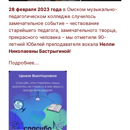
28 февраля 2023 года
в Омском музыкально-
педагогическом колледже случилось
замечательное событие – чествование
старейшего педагога, замечательного творца,
прекрасного человека – мы отметили 90-
летний Юбилей преподавателя вокала
Нелли
Николаевны Бастрыгиной
!
Подробнее….