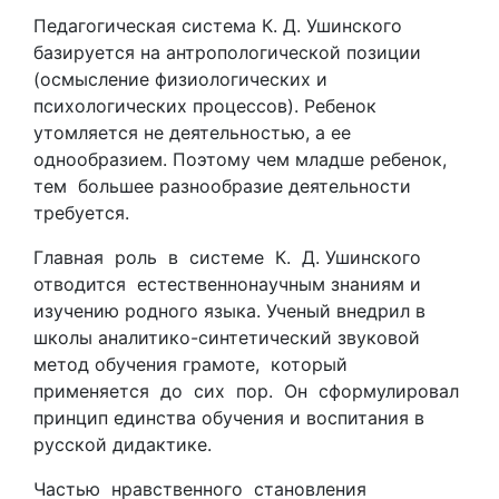
Педагогическая система К. Д. Ушинского
базируется на антропологической позиции
(осмысление физиологических и
психологических процессов). Ребенок
утомляется не деятельностью, а ее
однообразием. Поэтому чем младше ребенок,
тем большее разнообразие деятельности
требуется.
Главная роль в системе К. Д. Ушинского
отводится естественнонаучным знаниям и
изучению родного языка. Ученый внедрил в
школы аналитико-синтетический звуковой
метод обучения грамоте, который
применяется до сих пор. Он сформулировал
принцип единства обучения и воспитания в
русской дидактике.
Частью нравственного становления