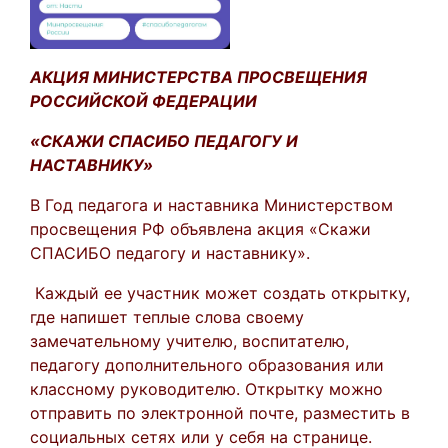
АКЦИЯ МИНИСТЕРСТВА ПРОСВЕЩЕНИЯ
РОССИЙСКОЙ ФЕДЕРАЦИИ
«СКАЖИ СПАСИБО ПЕДАГОГУ И
НАСТАВНИКУ»
В Год педагога и наставника Министерством
просвещения РФ объявлена акция «Скажи
СПАСИБО педагогу и наставнику».
Каждый ее участник может создать открытку,
где напишет теплые слова своему
замечательному учителю, воспитателю,
педагогу дополнительного образования или
классному руководителю. Открытку можно
отправить по электронной почте, разместить в
социальных сетях или у себя на странице.