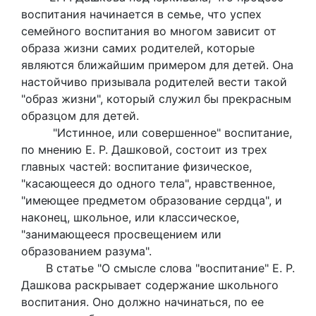
воспитания начинается в семье, что успех
семейного воспитания во многом зависит от
образа жизни самих родителей, которые
являются ближайшим примером для детей. Она
настойчиво призывала родителей вести такой
"образ жизни", который служил бы прекрасным
образцом для детей.
"Истинное, или совершенное" воспитание,
по мнению Е. Р. Дашковой, состоит из трех
главных частей: воспитание физическое,
"касающееся до одного тела", нравственное,
"имеющее предметом образование сердца", и
наконец, школьное, или классическое,
"занимающееся просвещением или
образованием разума".
В статье "О смысле слова "воспитание" Е. Р.
Дашкова раскрывает содержание школьного
воспитания. Оно должно начинаться, по ее