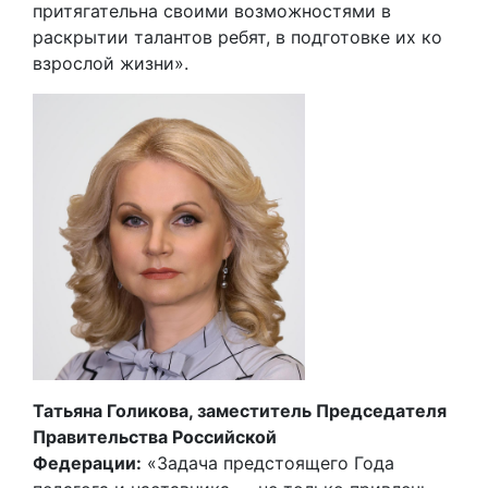
притягательна своими возможностями в
раскрытии талантов ребят, в подготовке их ко
взрослой жизни».
Татьяна Голикова, заместитель Председателя
Правительства Российской
Федерации:
«Задача предстоящего Года