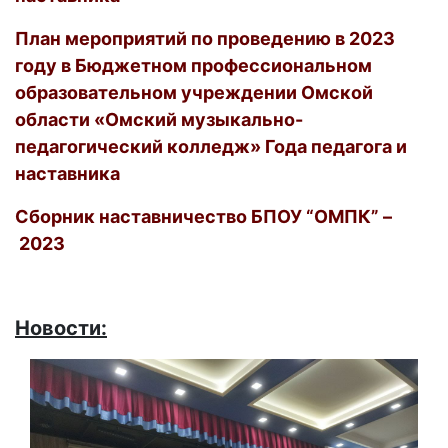
План мероприятий по проведению в 2023
году в Бюджетном профессиональном
образовательном учреждении Омской
области «Омский музыкально-
педагогический колледж» Года педагога и
наставника
Сборник наставничество БПОУ “ОМПК” –
2023
Новости: