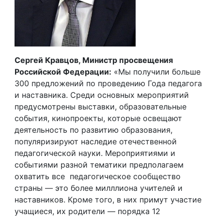
Сергей Кравцов, Министр просвещения
Российской Федерации:
«Мы получили больше
300 предложений по проведению Года педагога
и наставника. Среди основных мероприятий
предусмотрены выставки, образовательные
события, кинопроекты, которые освещают
деятельность по развитию образования,
популяризируют наследие отечественной
педагогической науки. Мероприятиями и
событиями разной тематики предполагаем
охватить все педагогическое сообщество
страны — это более милллиона учителей и
наставников. Кроме того, в них примут участие
учащиеся, их родители — порядка 12