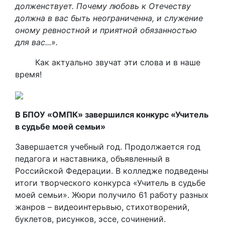
долженствует. Почему любовь к Отечеству
должна в вас быть неограниченна, и служение
оному ревностной и приятной обязанностью
для вас...».
Как актуально звучат эти слова и в наше
время!
В БПОУ «ОМПК» завершился конкурс «Учитель
в судьбе моей семьи»
Завершается учебный год. Продолжается год
педагога и наставника, объявленный в
Российской Федерации. В колледже подведены
итоги творческого конкурса «Учитель в судьбе
моей семьи». Жюри получило 61 работу разных
жанров – видеоинтерьвью, стихотворений,
буклетов, рисунков, эссе, сочинений.