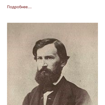
Подробнее….