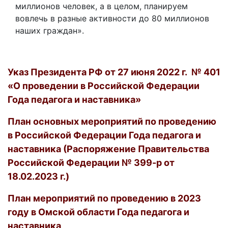
миллионов человек, а в целом, планируем
вовлечь в разные активности до 80 миллионов
наших граждан».
Указ Президента РФ от 27 июня 2022 г. № 401
«О проведении в Российской Федерации
Года педагога и наставника»
План основных мероприятий по проведению
в Российской Федерации Года педагога и
наставника (Распоряжение Правительства
Российской Федерации № 399-р от
18.02.2023 г.)
План мероприятий по проведению в 2023
году в Омской области Года педагога и
наставника