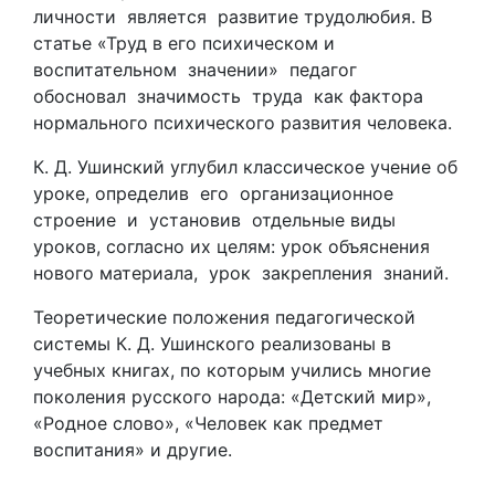
личности является развитие трудолюбия. В
статье «Труд в его психическом и
воспитательном значении» педагог
обосновал значимость труда как фактора
нормального психического развития человека.
К. Д. Ушинский углубил классическое учение об
уроке, определив его организационное
строение и установив отдельные виды
уроков, согласно их целям: урок объяснения
нового материала, урок закрепления знаний.
Теоретические положения педагогической
системы К. Д. Ушинского реализованы в
учебных книгах, по которым учились многие
поколения русского народа: «Детский мир»,
«Родное слово», «Человек как предмет
воспитания» и другие.