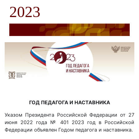
2023
ГОД ПЕДАГОГА И НАСТАВНИКА
Указом Президента Российской Федерации от 27
июня 2022 года № 401 2023 год в Российской
Федерации объявлен Годом педагога и наставника.