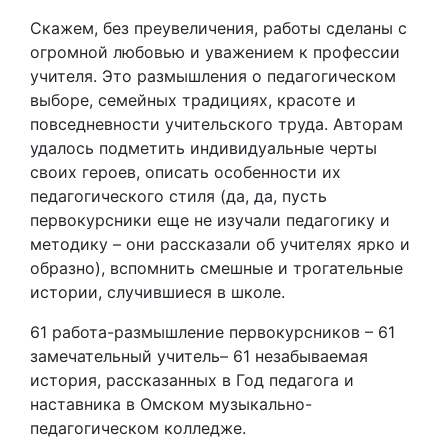
Скажем, без преувеличения, работы сделаны с
огромной любовью и уважением к профессии
учителя. Это размышления о педагогическом
выборе, семейных традициях, красоте и
повседневности учительского труда. Авторам
удалось подметить индивидуальные черты
своих героев, описать особенности их
педагогического стиля (да, да, пусть
первокурсники еще не изучали педагогику и
методику – они рассказали об учителях ярко и
образно), вспомнить смешные и трогательные
истории, случившиеся в школе.
61 работа-размышление первокурсников – 61
замечательный учитель– 61 незабываемая
история, рассказанных в Год педагога и
наставника в Омском музыкально-
педагогическом колледже.