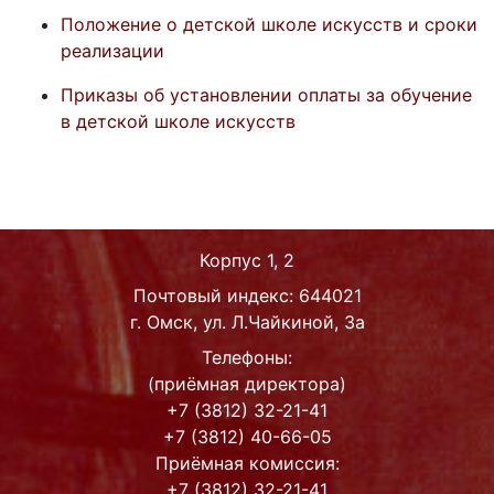
Положение о детской школе искусств и сроки
реализации
Приказы об установлении оплаты за обучение
в детской школе искусств
Корпус 1, 2
Почтовый индекс: 644021
г. Омск, ул. Л.Чайкиной, 3а
Телефоны:
(приёмная директора)
+7 (3812) 32-21-41
+7 (3812) 40-66-05
Приёмная комиссия:
+7 (3812) 32-21-41