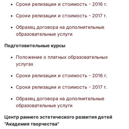
Сроки релизации и стоимость - 2016 г.
Сроки релизации и стоимость - 2017 г.
Образец договора на дополнительные
образовательные услуги
Подготовительные курсы
Положение о платных образовательных
услугах
Сроки релизации и стоимость - 2016 г.
Сроки релизации и стоимость - 2017 г.
Образец договора на дополнительные
образовательные услуги
Центр раннего эстетического развития детей
"Академия творчества"