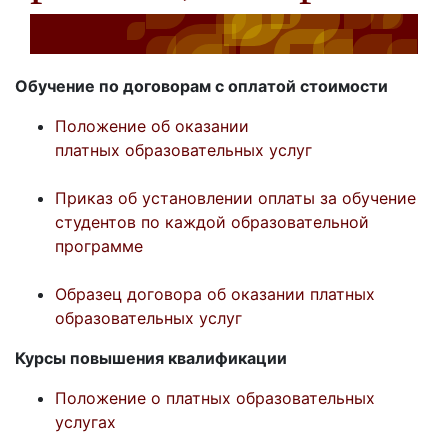
Обучение по договорам с оплатой стоимости
Положение об оказании
платных образовательных услуг
Приказ об установлении оплаты за обучение
студентов по каждой образовательной
программе
Образец договора об оказании платных
образовательных услуг
Курсы повышения квалификации
Положение о платных образовательных
услугах