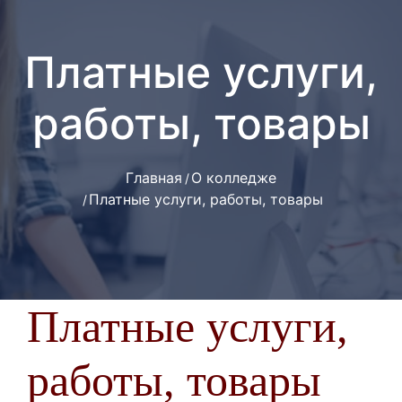
Платные услуги,
работы, товары
Главная
О колледже
Платные услуги, работы, товары
Платные услуги,
работы, товары