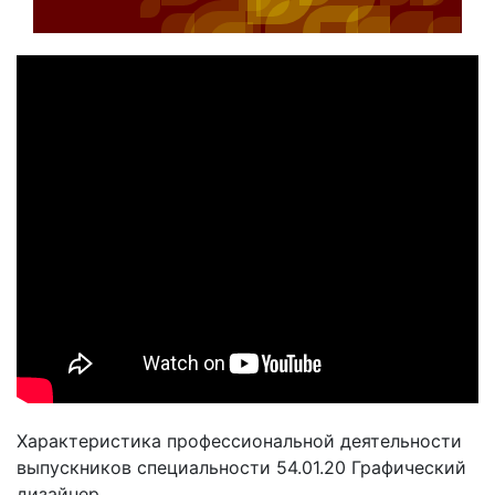
Характеристика профессиональной деятельности
выпускников специальности 54.01.20 Графический
дизайнер