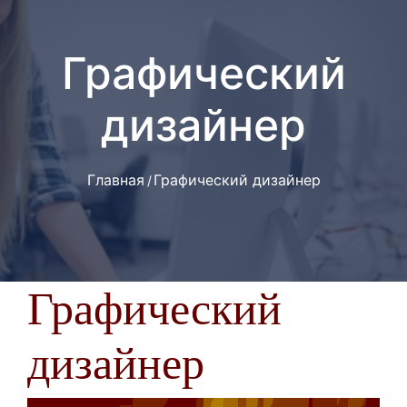
Графический
дизайнер
Главная
Графический дизайнер
Графический
дизайнер