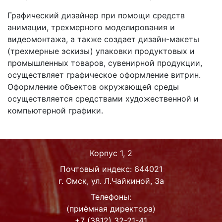
Графический дизайнер при помощи средств
анимации, трехмерного моделирования и
видеомонтажа, а также создает дизайн-
макеты
(трехмерные эскизы) упаковки продуктовых и
промышленных товаров, сувенирной продукции,
осуществляет графическое оформление витрин.
Оформление объектов окружающей среды
осуществляется средствами художественной и
компьютерной графики.
Корпус 1, 2
Почтовый индекс: 644021
г. Омск, ул. Л.Чайкиной, 3а
Телефоны:
(приёмная директора)
+7 (3812) 32-21-41