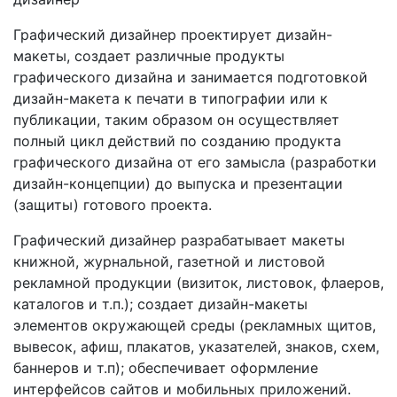
Графический дизайнер проектирует дизайн-
макеты, создает различные продукты
графического дизайна и занимается подготовкой
дизайн-
макета к печати в типографии или к
публикации, таким образом он осуществляет
полный цикл действий по созданию продукта
графического дизайна от его замысла (разработки
дизайн-
концепции) до выпуска и презентации
(защиты) готового проекта.
Графический дизайнер разрабатывает макеты
книжной, журнальной, газетной и листовой
рекламной продукции (визиток, листовок, флаеров,
каталогов и т.п.); создает дизайн-
макеты
элементов окружающей среды (рекламных щитов,
вывесок, афиш, плакатов, указателей, знаков, схем,
баннеров и т.п); обеспечивает оформление
интерфейсов сайтов и мобильных приложений.