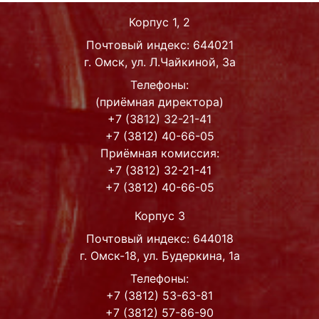
Корпус 1, 2
Почтовый индекс: 644021
г. Омск, ул. Л.Чайкиной, 3а
Телефоны:
(приёмная директора)
+7 (3812) 32-21-41
+7 (3812) 40-66-05
Приёмная комиссия:
+7 (3812) 32-21-41
+7 (3812) 40-66-05
Корпус 3
Почтовый индекс: 644018
г. Омск-18, ул. Будеркина, 1а
Телефоны:
+7 (3812) 53-63-81
+7 (3812) 57-86-90