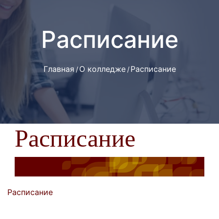
Расписание
Главная
О колледже
Расписание
Расписание
Расписание